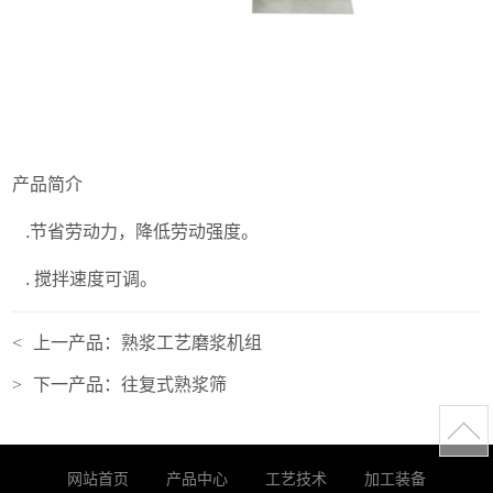
产品简介
.节省劳动力，降低劳动强度。
. 搅拌速度可调。
<
上一产品：
熟浆工艺磨浆机组
>
下一产品：
往复式熟浆筛
网站首页
产品中心
工艺技术
加工装备